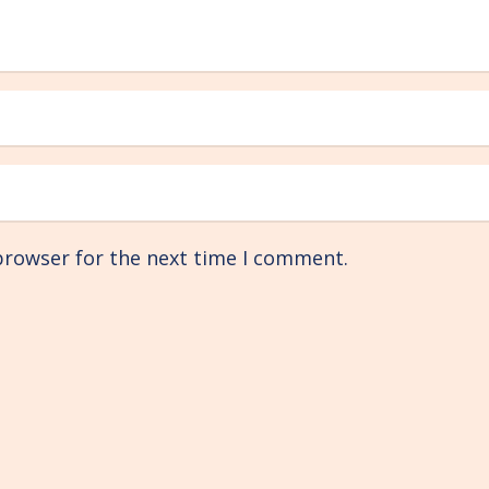
browser for the next time I comment.