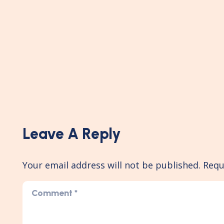
Leave A Reply
Your email address will not be published.
Requ