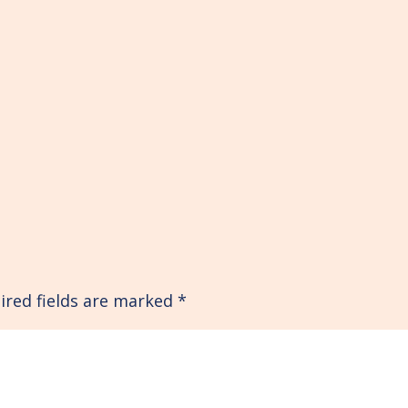
ired fields are marked
*